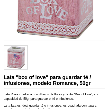
Lata "box of love" para guardar té /
infusiones, modelo Romance, 50gr
Lata Rosa cuadrada con dibujos de flores y texto "Box of love", con
capacidad de 50gr para guardar el té o infusiones.
Esta lata es ideal guardar té o infusiones, es cuadrada con tapa a