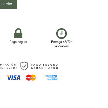
 carrito
Pago seguro
Entrega 48/72h
laborables