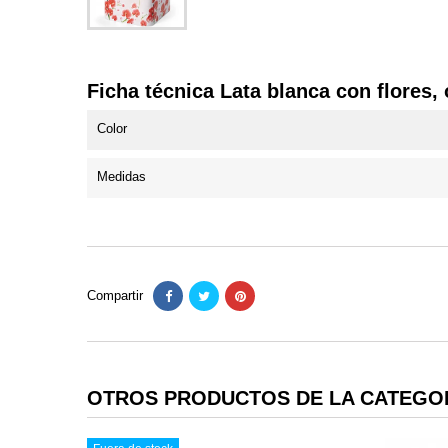
Ficha técnica Lata blanca con flores, 
Color
Medidas
Compartir
OTROS PRODUCTOS DE LA CATEGO