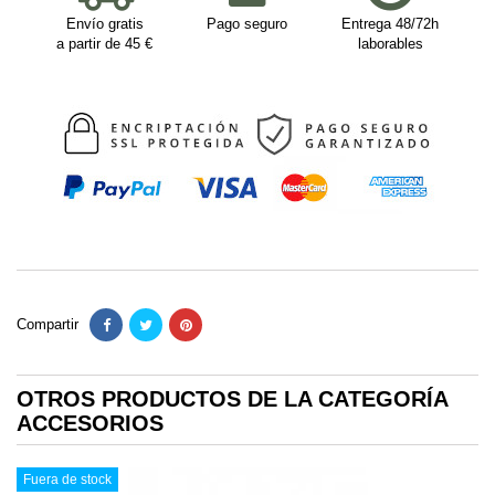
Envío gratis
Pago seguro
Entrega 48/72h
a partir de 45 €
laborables
Compartir
OTROS PRODUCTOS DE LA CATEGORÍA
ACCESORIOS
Fuera de stock