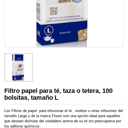
Filtro papel para té, taza o tetera, 100
bolsitas, tamaño L
Los Filtros de papel para infusionar el té , rooibos u otras infusones del
tamaño Large y de la marca Finum son una opción ideal para aquellos
que desean disfrutar del verdadero aroma de su té sin preocuparse por
los aditivos químicos.