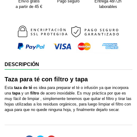
Envío gratis
Pago seguro
Entrega 48/72h
a partir de 45 €
laborables
DESCRIPCIÓN
Taza para té con filtro y tapa
Esta
taza de té
es idea para preparar el té o infusión ya que incorpora
una
tapa
y un
filtro
de acero inoxidable. Es muy práctica por que es
muy fácil de limpiar , simplemente tenemos que quitar el filtro y tirar las
hojas utilizadas a los residuos orgánicos, para luego limpiar el filtro con
agua para que no quede ninguna hoja, y finalmente dejarlo secar.