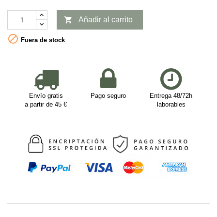

Añadir al carrito

Fuera de stock
Envío gratis
Pago seguro
Entrega 48/72h
a partir de 45 €
laborables