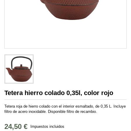
Tetera hierro colado 0,35l, color rojo
Tetera roja de hierro colado con el interior esmaltado, de 0,35 L. Incluye
filtro de acero inoxidable. Disponible filtro de recambio.
24,50 €
Impuestos incluidos