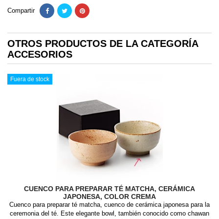
Compartir
OTROS PRODUCTOS DE LA CATEGORÍA
ACCESORIOS
Fuera de stock
CUENCO PARA PREPARAR TÉ MATCHA, CERÁMICA
JAPONESA, COLOR CREMA
Cuenco para preparar té matcha, cuenco de cerámica japonesa para la
ceremonia del té. Este elegante bowl, también conocido como chawan