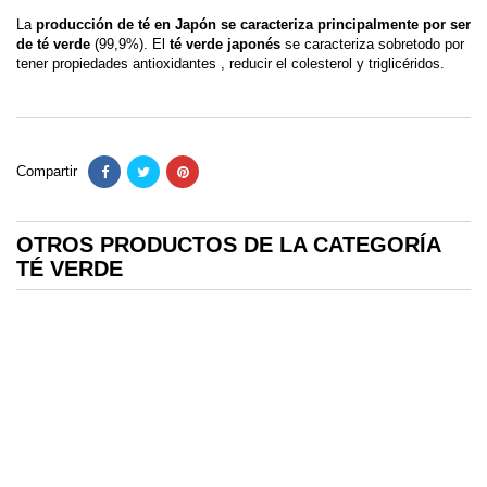
La
producción de té en Japón se caracteriza principalmente por ser
de té verde
(99,9%). El
té verde japonés
se caracteriza sobretodo por
tener propiedades antioxidantes , reducir el colesterol y triglicéridos.
Compartir
OTROS PRODUCTOS DE LA CATEGORÍA
TÉ VERDE