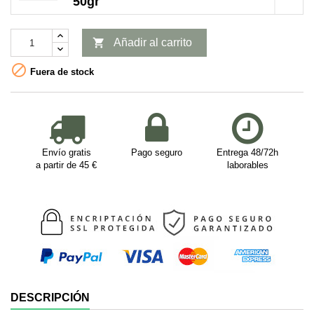
50gr

Añadir al carrito

Fuera de stock
Envío gratis
Pago seguro
Entrega 48/72h
a partir de 45 €
laborables
DESCRIPCIÓN