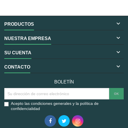

PRODUCTOS

NUESTRA EMPRESA

SU CUENTA

CONTACTO
BOLETÍN
Acepto las condiciones generales y la política de
confidencialidad