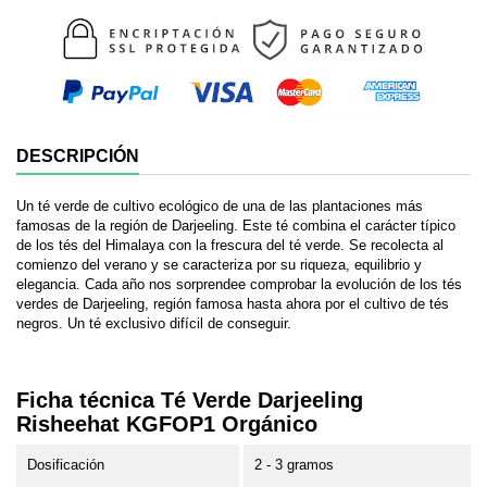
DESCRIPCIÓN
Un té verde de cultivo ecológico de una de las plantaciones más
famosas de la región de Darjeeling. Este té combina el carácter típico
de los tés del Himalaya con la frescura del té verde. Se recolecta al
comienzo del verano y se caracteriza por su riqueza, equilibrio y
elegancia. Cada año nos sorprendee comprobar la evolución de los tés
verdes de Darjeeling, región famosa hasta ahora por el cultivo de tés
negros. Un té exclusivo difícil de conseguir.
Ficha técnica Té Verde Darjeeling
Risheehat KGFOP1 Orgánico
Dosificación
2 - 3 gramos