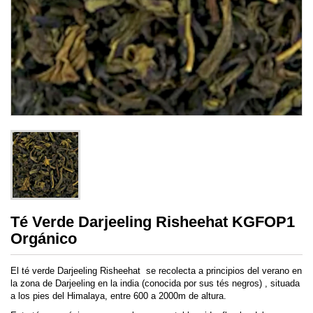
Té Verde Darjeeling Risheehat KGFOP1
Orgánico
El té verde Darjeeling Risheehat se recolecta a principios del verano en
la zona de Darjeeling en la india (conocida por sus tés negros) , situada
a los pies del Himalaya, entre 600 a 2000m de altura.