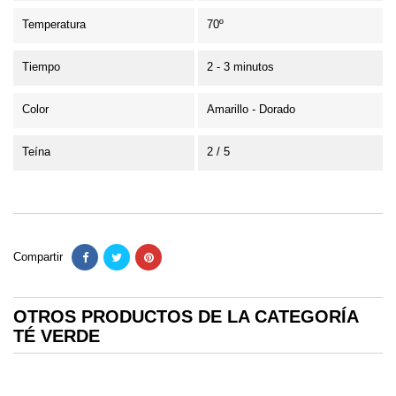
Temperatura
70º
Tiempo
2 - 3 minutos
Color
Amarillo - Dorado
Teína
2 / 5
Compartir
OTROS PRODUCTOS DE LA CATEGORÍA
TÉ VERDE