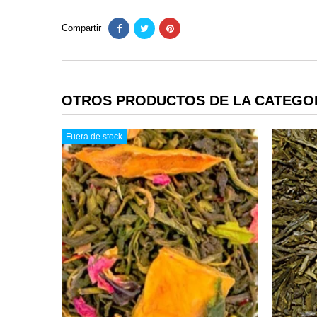
Compartir
OTROS PRODUCTOS DE LA CATEGOR
Fuera de stock