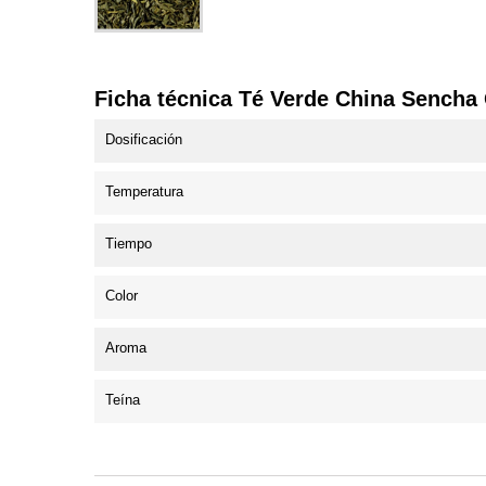
Ficha técnica Té Verde China Sencha
Dosificación
Temperatura
Tiempo
Color
Aroma
Teína