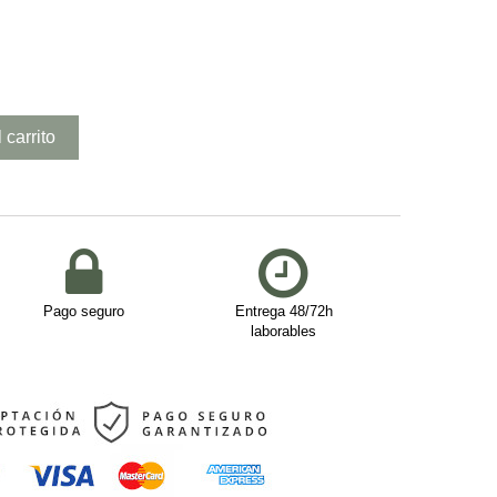
 carrito
Pago seguro
Entrega 48/72h
laborables