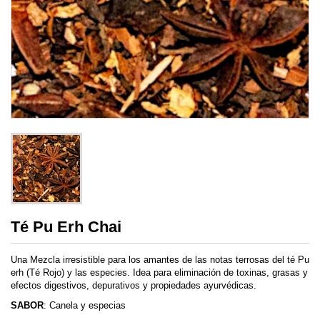
Té Pu Erh Chai
Una Mezcla irresistible para los amantes de las notas terrosas del té Pu
erh (Té Rojo) y las especies. Idea para eliminación de toxinas, grasas y
efectos digestivos, depurativos y propiedades ayurvédicas.
SABOR
: Canela y especias