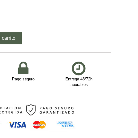
 carrito
Pago seguro
Entrega 48/72h
laborables