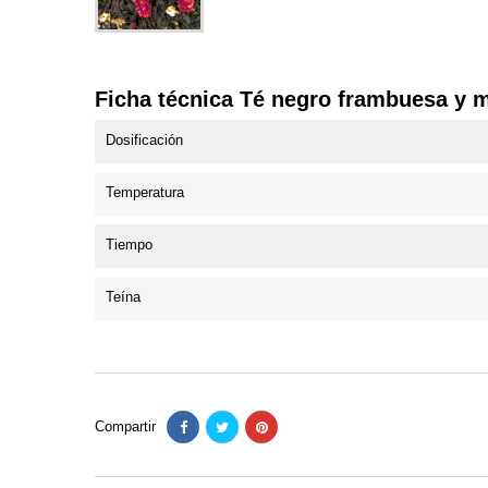
Ficha técnica Té negro frambuesa y 
Dosificación
Temperatura
Tiempo
Teína
Compartir