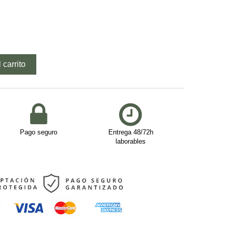
 carrito
Pago seguro
Entrega 48/72h
laborables