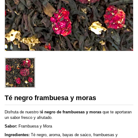
Té negro frambuesa y moras
Disfruta de nuestro t
é negro de frambuesas y moras
que te aportaran
un sabor fresco y afrutado.
Sabor:
Frambuesa y Mora
Ingredientes:
Té negro, aroma, bayas de saúco, frambuesas y