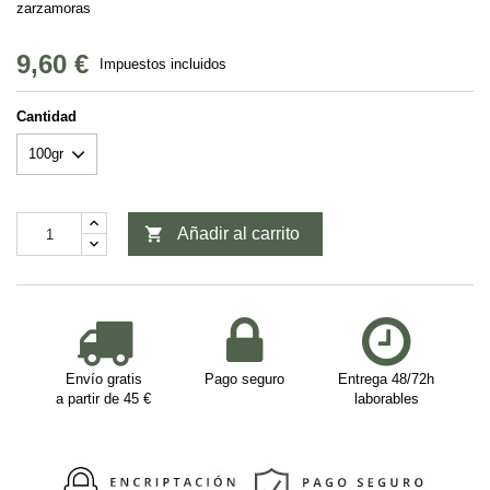
zarzamoras
9,60 €
Impuestos incluidos
Cantidad

Añadir al carrito
Envío gratis
Pago seguro
Entrega 48/72h
a partir de 45 €
laborables