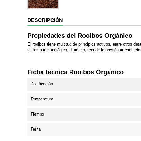
DESCRIPCIÓN
Propiedades del Rooibos Orgánico
El rooibos tiene multitud de principios activos, entre otros d
sistema inmunológico, diurético, recude la presión arterial, etc
Ficha técnica Rooibos Orgánico
Dosificación
Temperatura
Tiempo
Teína