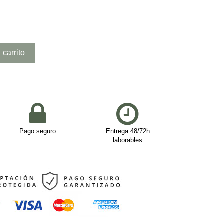
 carrito
Pago seguro
Entrega 48/72h
laborables