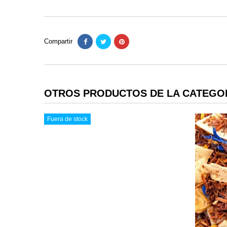
Compartir
OTROS PRODUCTOS DE LA CATEGO
Fuera de stock