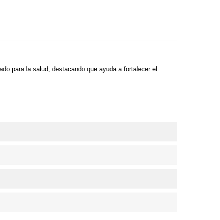
iado para la salud, destacando que ayuda a fortalecer el