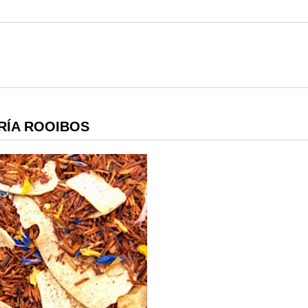
RÍA ROOIBOS