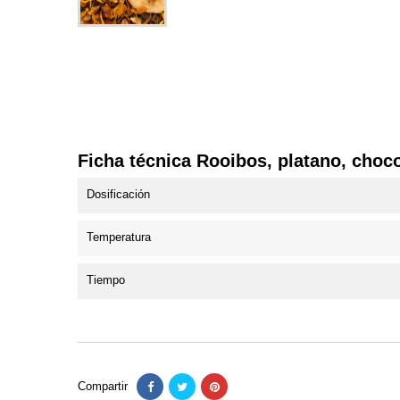
Ficha técnica Rooibos, platano, choc
Dosificación
Temperatura
Tiempo
Compartir