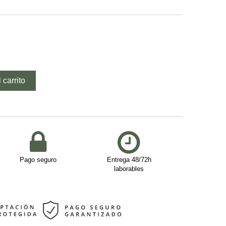
 carrito
Pago seguro
Entrega 48/72h
laborables