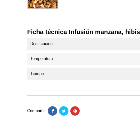
Ficha técnica Infusión manzana, hibis
Dosificación
Temperatura
Tiempo
Compartir