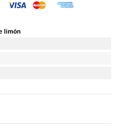
e limón