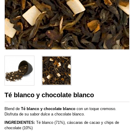
Té blanco y chocolate blanco
Blend de
Té blanco y chocolate blanco
con un toque cremoso.
Disfruta de su sabor dulce a chocolate blanco.
INGREDIENTES:
Té blanco (71%), cáscaras de cacao y chips de
chocolate (10%)