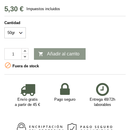
5,30 €
Impuestos incluidos
Cantidad

Añadir al carrito

Fuera de stock
Envío gratis
Pago seguro
Entrega 48/72h
a partir de 45 €
laborables