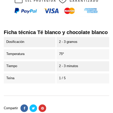
Ficha técnica Té blanco y chocolate blanco
Dosificación
2 - 3 gramos
Temperatura
75º
Tiempo
2 - 3 minutos
Teína
1 / 5
Compartir