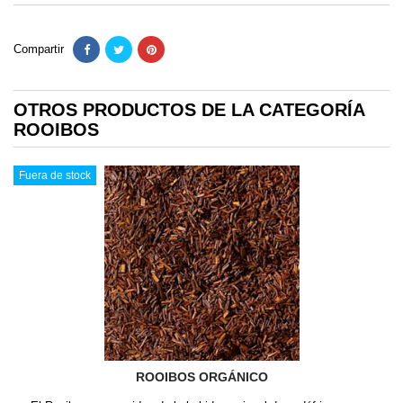
Compartir
OTROS PRODUCTOS DE LA CATEGORÍA
ROOIBOS
Fuera de stock
ROOIBOS ORGÁNICO