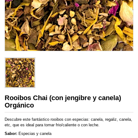
Rooibos Chai (con jengibre y canela)
Orgánico
Descubre este fantástico rooibos con especias: canela, regaliz, canela,
etc, que es ideal para tomar frio/caliente o con leche.
Sabor:
Especias y canela