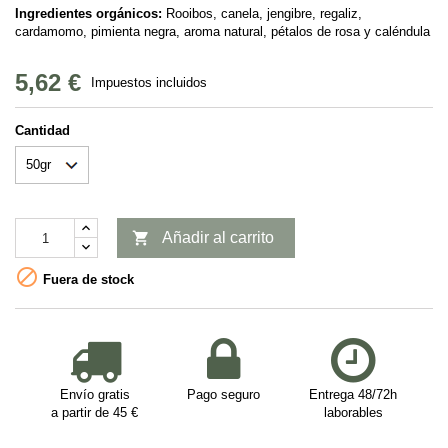
Ingredientes orgánicos:
Rooibos, canela, jengibre, regaliz,
cardamomo, pimienta negra, aroma natural, pétalos de rosa y caléndula
5,62 €
Impuestos incluidos
Cantidad

Añadir al carrito

Fuera de stock
Envío gratis
Pago seguro
Entrega 48/72h
a partir de 45 €
laborables