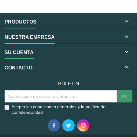

PRODUCTOS

NUESTRA EMPRESA

SU CUENTA

CONTACTO
BOLETÍN
Acepto las condiciones generales y la política de
confidencialidad