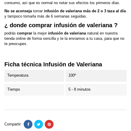
consumo, así que es normal no notar sus efectos los primeros días.
No se aconseja
tomar
infusión de valeriana más de 2 o 3 taza al día
y tampoco tomarla más de 6 semanas seguidas.
¿ donde comprar infusión de valeriana ?
podrás
comprar
la mejor
infusión de
valeriana
natural en nuestra
tienda online de forma sencilla y te la enviamos a tu casa, para que no
te preocupes.
Ficha técnica Infusión de Valeriana
Temperatura
100º
Tiempo
5 - 8 minutos
Compartir