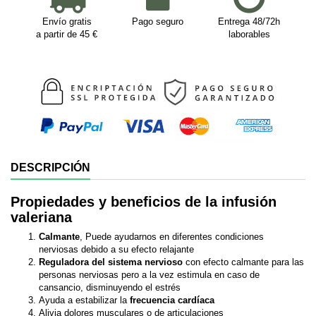
Envío gratis
Pago seguro
Entrega 48/72h
a partir de 45 €
laborables
DESCRIPCIÓN
Propiedades y beneficios de la infusión
valeriana
Calmante
, Puede ayudarnos en diferentes condiciones
nerviosas debido a su efecto relajante
Reguladora del sistema nervioso
con efecto calmante para las
personas nerviosas pero a la vez estimula en caso de
cansancio, disminuyendo el estrés
Ayuda a estabilizar la
frecuencia cardíaca
Alivia dolores musculares o de articulaciones