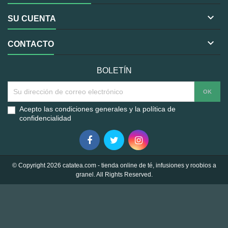

SU CUENTA

CONTACTO
BOLETÍN
Acepto las condiciones generales y la política de
confidencialidad
© Copyright 2026 catatea.com - tienda online de té, infusiones y roobios a
granel. All Rights Reserved.